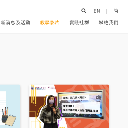
EN
|
简
最新消息及活動
教學影片
實踐社群
聯絡我們