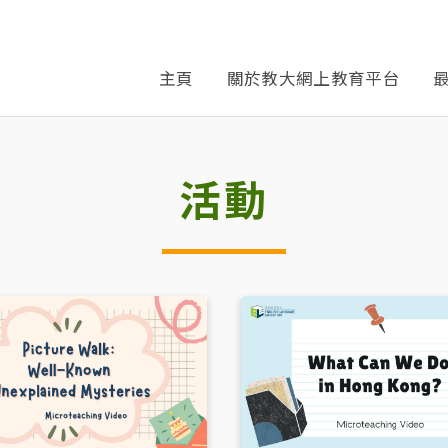
主頁
關於教大網上教育平台
活動