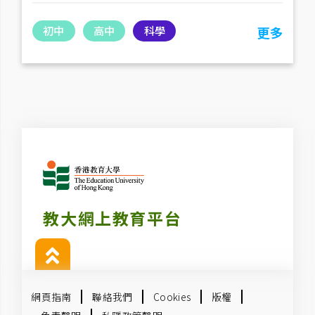
初中
高中
科學
更多
教大網上教育平台
網頁指南
聯絡我們
Cookies
版權