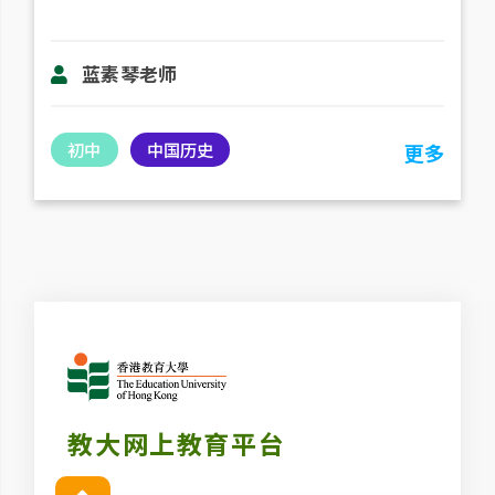
蓝素琴老师
初中
中国历史
更多
教大网上教育平台