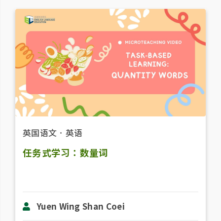
英国语文
．
英语
任务式学习：数量词
Yuen Wing Shan Coei