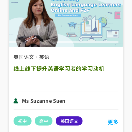
英国语文
．
英语
线上线下提升英语学习者的学习动机
Ms Suzanne Suen
初中
高中
英国语文
更多