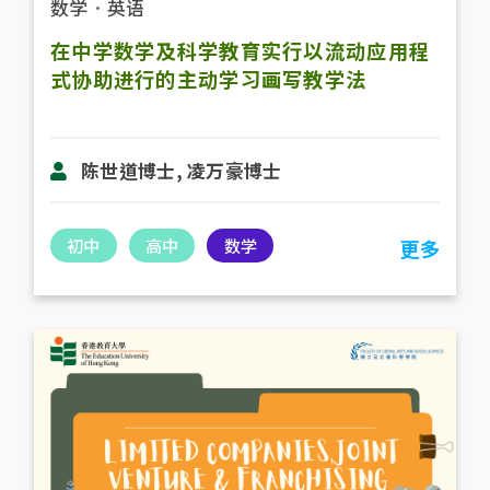
数学
．
英语
在中学数学及科学教育实行以流动应用程
式协助进行的主动学习画写教学法
陈世道博士, 凌万豪博士
初中
高中
数学
更多