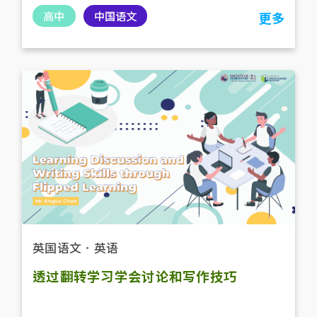
高中
中国语文
更多
英国语文
．
英语
透过翻转学习学会讨论和写作技巧