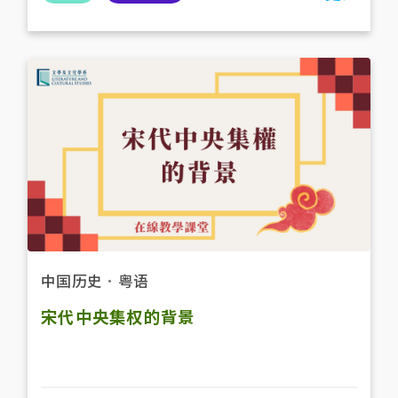
中国历史
．
粤语
宋代中央集权的背景