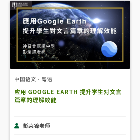
中国语文
．
粤语
应用 GOOGLE EARTH 提升学生对文言
篇章的理解效能
彭荣锋老师