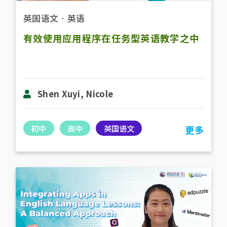
英国语文
．
英语
有效使用应用程序在任务型英语教学之中
Shen Xuyi, Nicole
初中
高中
英国语文
更多