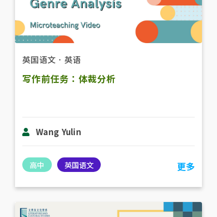
英国语文
．
英语
写作前任务：体裁分析
Wang Yulin
高中
英国语文
更多