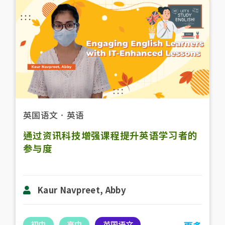
英国语文
．
英语
通过资讯科技增强课程提升英语学习者的
参与度
Kaur Navpreet, Abby
初中
高中
英国语文