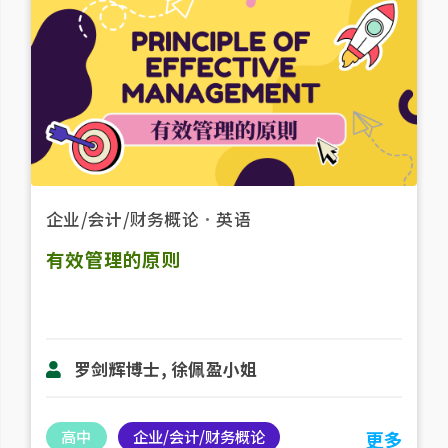
企业/会计/财务概论
．
英语
有效管理的原则
罗剑辉博士, 徐佩盈小姐
高中
企业/会计/财务概论
更多