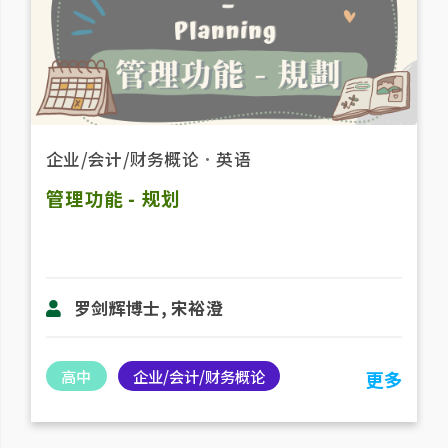
企业/会计/财务概论
．
英语
管理功能 - 规划
罗剑辉博士, 宋裕澄
高中
企业/会计/财务概论
更多