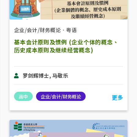
企业/会计/财务概论
．
粤语
基本会计原则及惯例 (企业个体的概念、
历史成本原则及继续经营概念)
罗剑辉博士, 马敬乐
高中
企业/会计/财务概论
更多