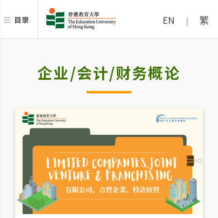
EN
繁
目录
|
企业/会计/财务概论