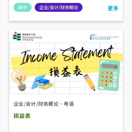
高中
企业/会计/财务概论
更多
企业/会计/财务概论
．
粤语
损益表