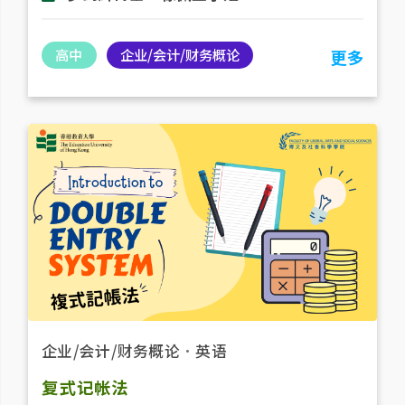
高中
企业/会计/财务概论
更多
企业/会计/财务概论
．
英语
复式记帐法