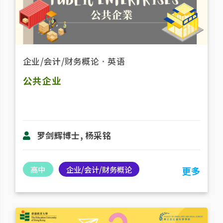
企业/会计/财务概论
．
英语
公共企业
罗剑辉博士, 杨采铭
高中
企业/会计/财务概论
更多