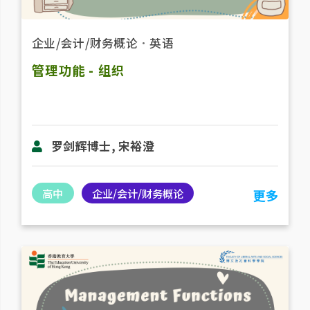
企业/会计/财务概论
．
英语
管理功能 - 组织
罗剑辉博士, 宋裕澄
高中
企业/会计/财务概论
更多