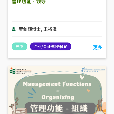
管理功能 - 领导
罗剑辉博士, 宋裕澄
高中
企业/会计/财务概论
更多