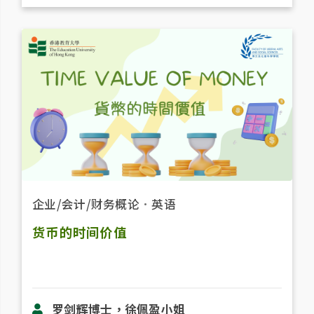
企业/会计/财务概论
．
英语
货币的时间价值
罗剑辉博士，徐佩盈小姐