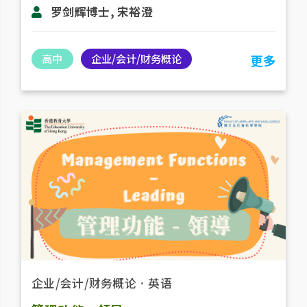
罗剑辉博士, 宋裕澄
高中
企业/会计/财务概论
更多
企业/会计/财务概论
．
英语