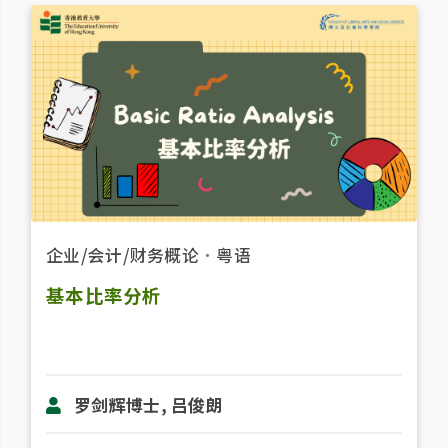
企业/会计/财务概论
．
粤语
基本比率分析
罗剑辉博士, 吕俊朗