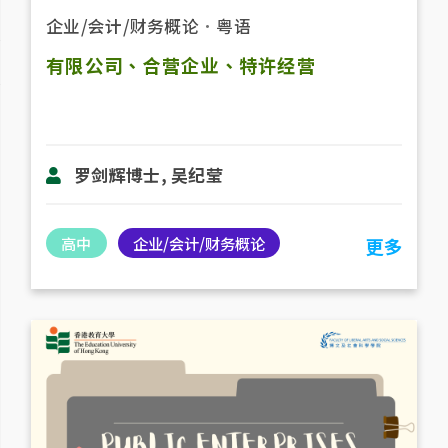
企业/会计/财务概论
．
粤语
有限公司、合营企业、特许经营
罗剑辉博士, 吴纪莹
高中
企业/会计/财务概论
更多