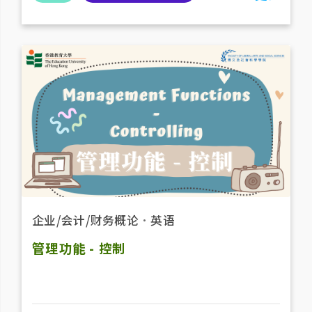
企业/会计/财务概论
．
英语
管理功能 - 控制