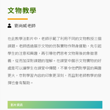
文物教學
劉尚威老師
在此教學法影片中，老師示範了利用不同的文物教授三個
課題。老師透過展示文物的仿製實物作熱身運動，先引起
學生的注意和興趣，再引導他們思考文物背後的象徵意
義，從而加深對課題的理解。在課堂中展示文物實物的好
處是可以讓學生在課堂中傳閱，不單令他們對學習的興趣
更大，亦對學習內容的印象更深刻，而且對老師教學的發
揮也會有幫助。
影片資訊