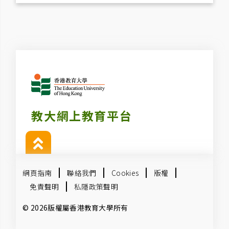
教大網上教育平台
網頁指南
聯絡我們
Cookies
版權
免責聲明
私隱政策聲明
© 2026版權屬香港教育大學所有