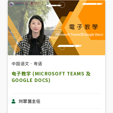
中国语文
．
粤语
电子教学 (MICROSOFT TEAMS 及
GOOGLE DOCS)
刘翠茵主任