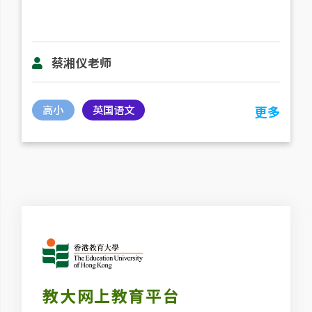
蔡湘仪老师
高小
英国语文
更多
教大网上教育平台