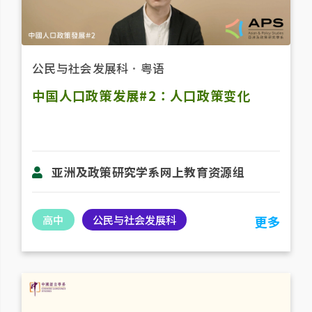
公民与社会发展科
．
粤语
中国人口政策发展#2：人口政策变化
亚洲及政策研究学系网上教育资源组
高中
公民与社会发展科
更多