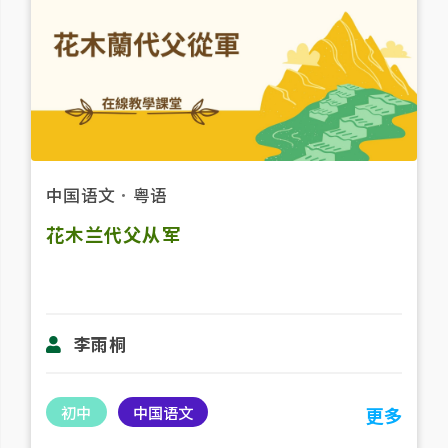
中国语文
．
粤语
花木兰代父从军
李雨桐
初中
中国语文
更多