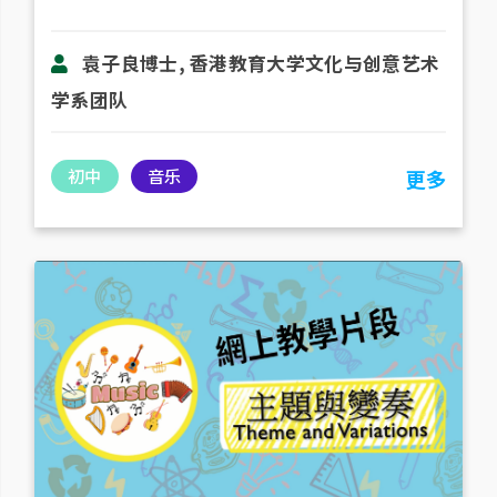
袁子良博士, 香港教育大学文化与创意艺术
学系团队
初中
音乐
更多