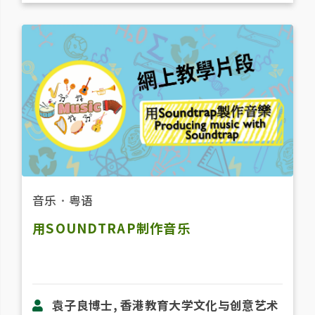
音乐
．
粤语
用SOUNDTRAP制作音乐
袁子良博士, 香港教育大学文化与创意艺术