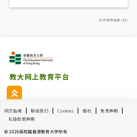
约 项搜寻结果 ( 秒)
教大网上教育平台
网页指南
联络我们
Cookies
版权
免责声明
私隐政策声明
© 2026版权属香港教育大学所有