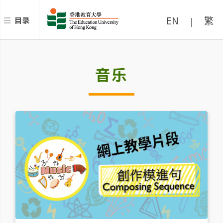
EN
繁
目录
|
音乐