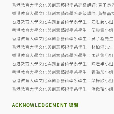
香港教育大學文化與創意藝術學系高級講師: 袁子良
香港教育大學文化與創意藝術學系高級講師: 黃慧晶
香港教育大學文化與創意藝術學系學生：江思蔚小姐
香港教育大學文化與創意藝術學系學生：伍燊靈小姐
香港教育大學文化與創意藝術學系學生：吳子程先生
香港教育大學文化與創意藝術學系學生：林柏滔先生
香港教育大學文化與創意藝術學系學生：馬芷悠小姐
香港教育大學文化與創意藝術學系學生：陳瀅丰小姐
香港教育大學文化與創意藝術學系學生：張海彤小姐
香港教育大學文化與創意藝術學系學生：葉梓欣小姐
香港教育大學文化與創意藝術學系學生：潘傲珺小姐
ACKNOWLEDGEMENT 鳴謝