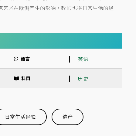
赛克艺术在欧洲产生的影响。教师也将日常生活的经
|
语言
英语
|
科目
历史
日常生活经验
遗产