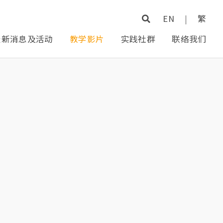
EN
|
繁
最新消息及活动
教学影片
实践社群
联络我们