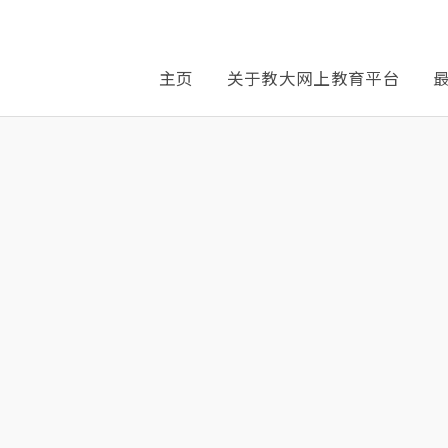
主页
关于教大网上教育平台