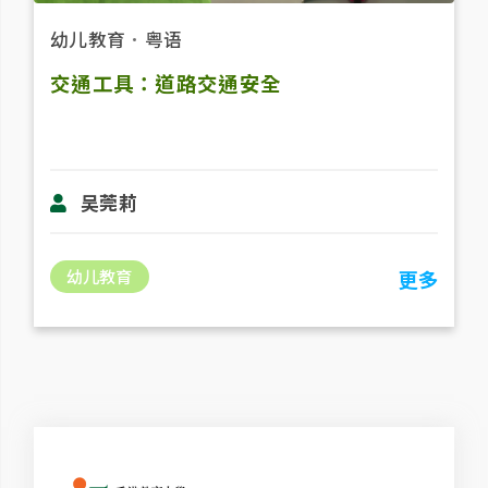
幼儿教育
．
粤语
交通工具：道路交通安全
吴莞莉
幼儿教育
更多