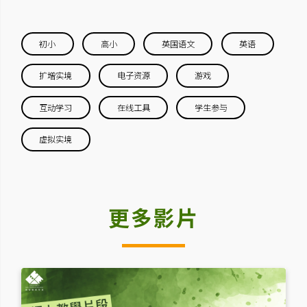
初小
高小
英国语文
英语
扩增实境
电子资源
游戏
互动学习
在线工具
学生参与
虚拟实境
更多影片