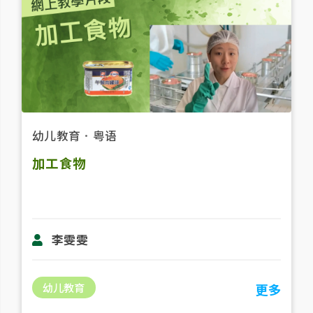
幼儿教育
．
粤语
加工食物
李雯雯
幼儿教育
更多