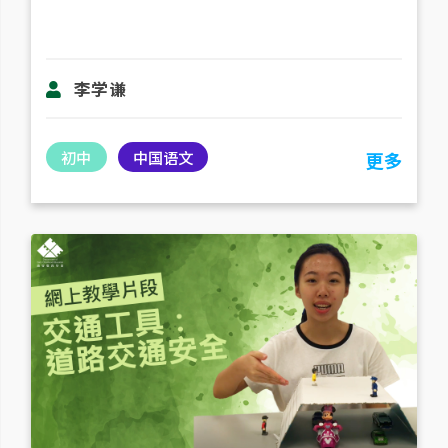
李学谦
初中
中国语文
更多