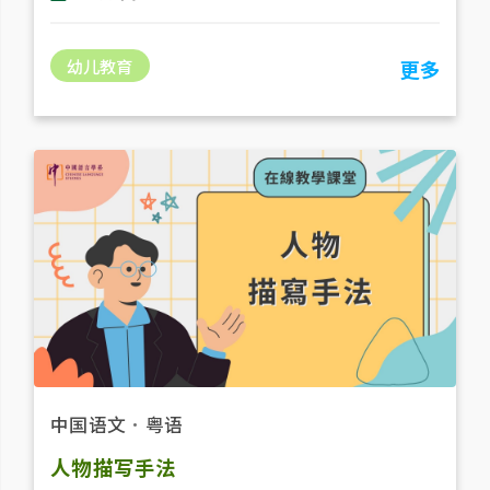
幼儿教育
更多
中国语文
．
粤语
人物描写手法