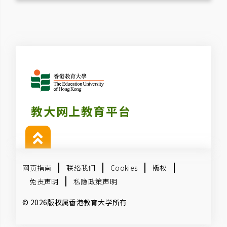
教大网上教育平台
网页指南
联络我们
Cookies
版权
免责声明
私隐政策声明
© 2026版权属香港教育大学所有