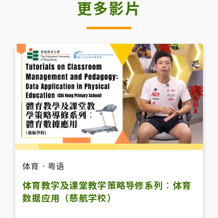
更多影片
体育
．
粤语
体育教学及课堂教学策略导修系列︰体育
数据应用（慈航学校）