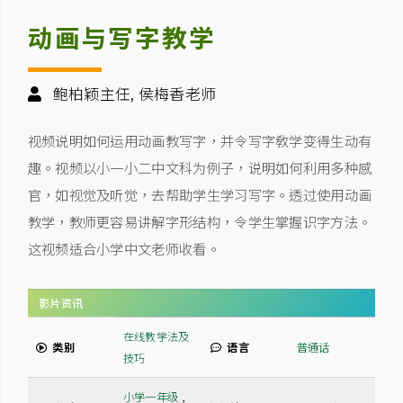
动画与写字教学
鲍柏颖主任, 侯梅香老师
视频说明如何运用动画教写字，并令写字敎学变得生动有
趣。视频以小一小二中文科为例子，说明如何利用多种感
官，如视觉及听觉，去帮助学生学习写字。透过使用动画
教学，教师更容易讲解字形结构，令学生掌握识字方法。
这视频适合小学中文老师收看。
影片资讯
在线教学法及
类别
语言
普通话
技巧
小学一年级
,