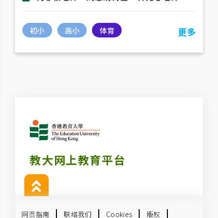
初小
高小
体育
更多
教大网上教育平台
网页指南
联络我们
Cookies
版权