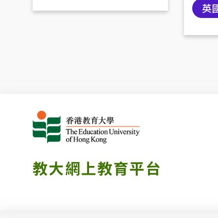
英
教大網上教育平台