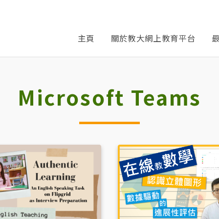
主頁
關於教大網上教育平台
Microsoft Teams