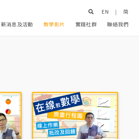
EN
|
简
最新消息及活動
教學影片
實踐社群
聯絡我們