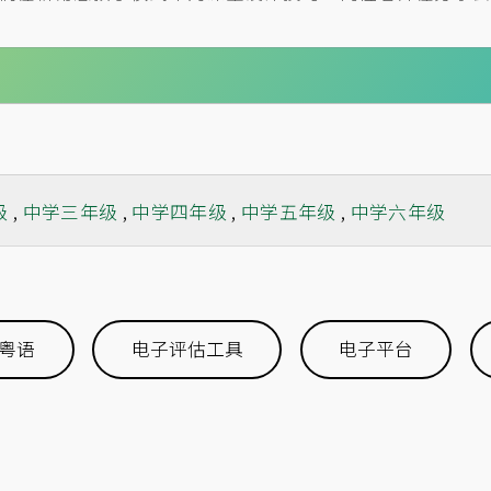
级
,
中学三年级
,
中学四年级
,
中学五年级
,
中学六年级
粤语
电子评估工具
电子平台