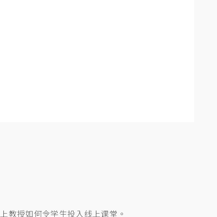
会上教授如何令学生投入线上课堂。