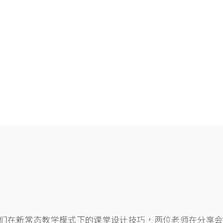
们在新常态教学模式下的课堂设计技巧，两位老师在分享