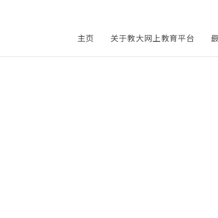
主页
关于教大网上教育平台