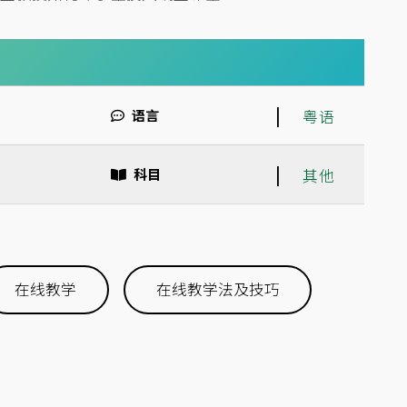
|
语言
粤语
|
科目
其他
在线教学
在线教学法及技巧