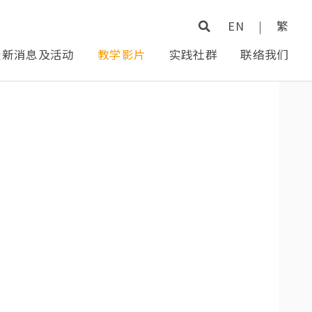
EN
|
繁
最新消息及活动
教学影片
实践社群
联络我们