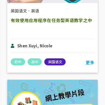
英国语文
．
英语
有效使用应用程序在任务型英语教学之中
Shen Xuyi, Nicole
初中
高中
英国语文
更多