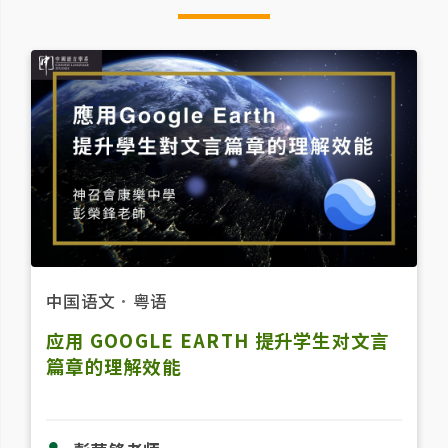
中国语文
．
粤语
应用 GOOGLE EARTH 提升学生对文言
篇章的理解效能