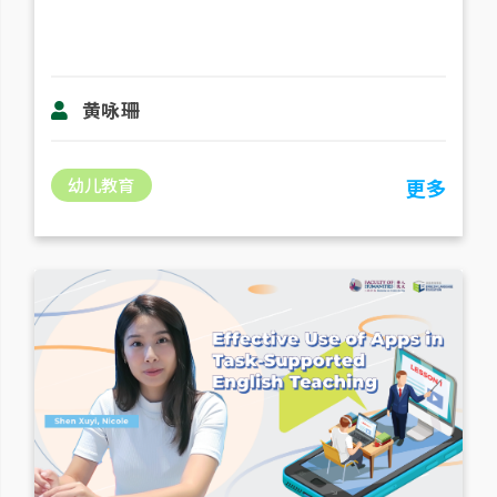
黄咏珊
幼儿教育
更多