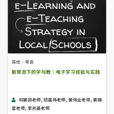
其他
．
粤语
新常态下的学与教：电子学习经验与实践
何颖菲老师, 招嘉伟老师, 黄伟业老师, 黄锦
富老师, 李兆基老师