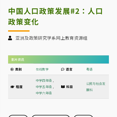
中国人口政策发展#2：人口
政策变化
亚洲及政策研究学系网上教育资源组
影片资讯
类别
在线教学
语言
粤语
中学四年级
,
公民与社会发
程度
中学五年级
,
科目
展科
中学六年级