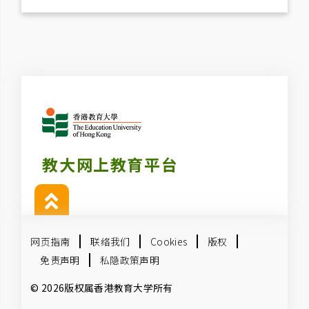
教大网上教育平台
网页指南
联络我们
Cookies
版权
免责声明
私隐政策声明
© 2026版权属香港教育大学所有