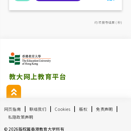
约 项搜寻结果 ( 秒)
教大网上教育平台
网页指南
联络我们
Cookies
版权
免责声明
私隐政策声明
© 2026版权属香港教育大学所有