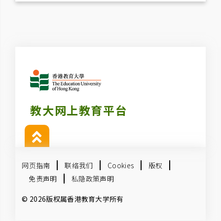
教大网上教育平台
网页指南
联络我们
Cookies
版权
免责声明
私隐政策声明
© 2026版权属香港教育大学所有