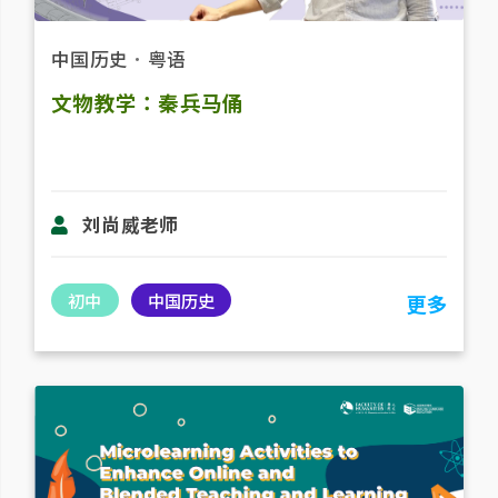
中国历史
．
粤语
文物教学：秦兵马俑
刘尚威老师
初中
中国历史
更多