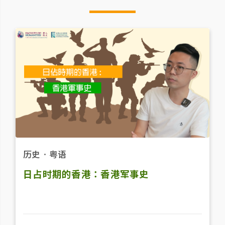
历史
．
粤语
日占时期的香港：香港军事史