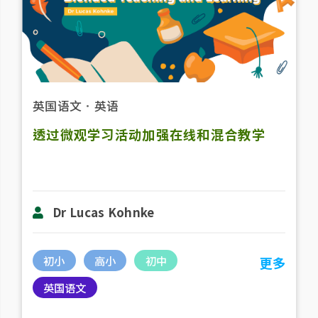
英国语文
．
英语
透过微观学习活动加强在线和混合教学
Dr Lucas Kohnke
初小
高小
初中
更多
英国语文