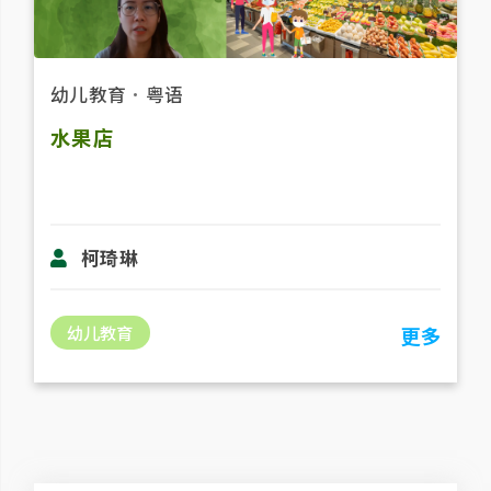
幼儿教育
．
粤语
水果店
柯琦琳
幼儿教育
更多