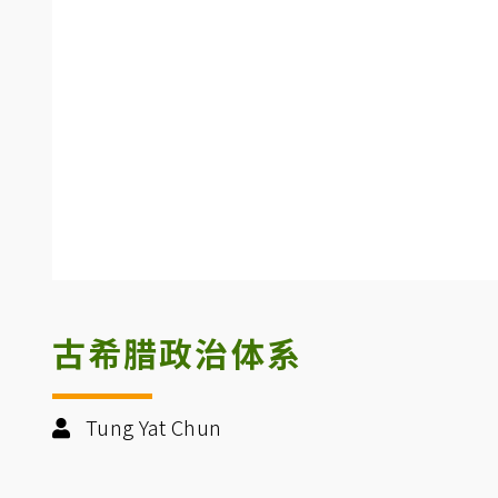
古希腊政治体系
Tung Yat Chun