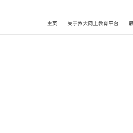
主页
关于教大网上教育平台