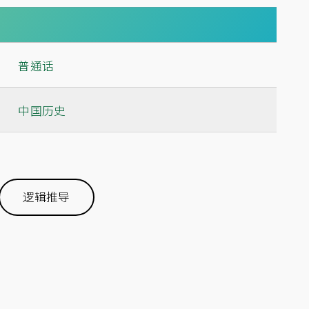
|
普通话
|
中国历史
逻辑推导