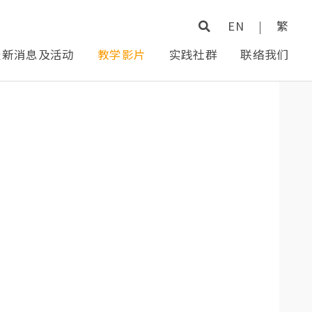
EN
|
繁
最新消息及活动
教学影片
实践社群
联络我们