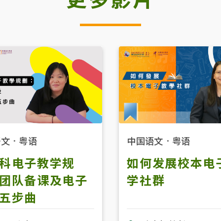
语文
．
粤语
中国语文
．
粤语
科电子教学规
如何发展校本电
团队备课及电子
学社群
五步曲