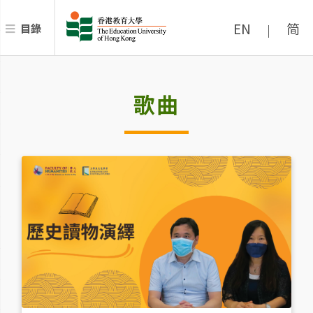
EN
简
目錄
|
歌曲