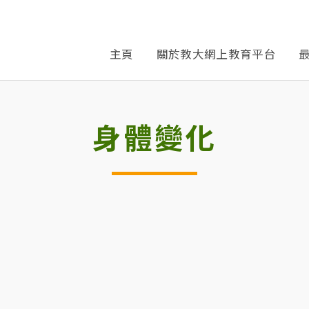
主頁
關於教大網上教育平台
身體變化