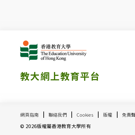
教大網上教育平台
網頁指南
聯絡我們
Cookies
版權
免責
© 2026版權屬香港教育大學所有