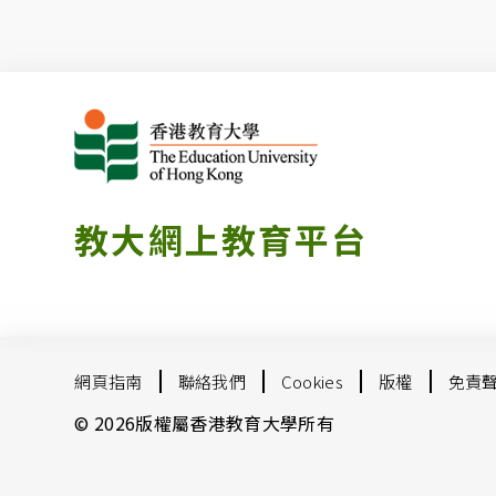
教大網上教育平台
網頁指南
聯絡我們
Cookies
版權
免責
© 2026版權屬香港教育大學所有