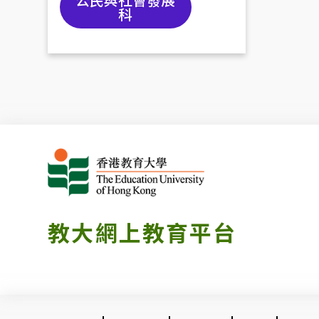
科
教大網上教育平台