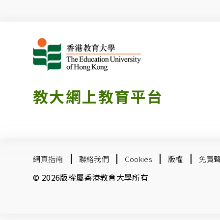
教大網上教育平台
網頁指南
聯絡我們
Cookies
版權
免責
© 2026版權屬香港教育大學所有