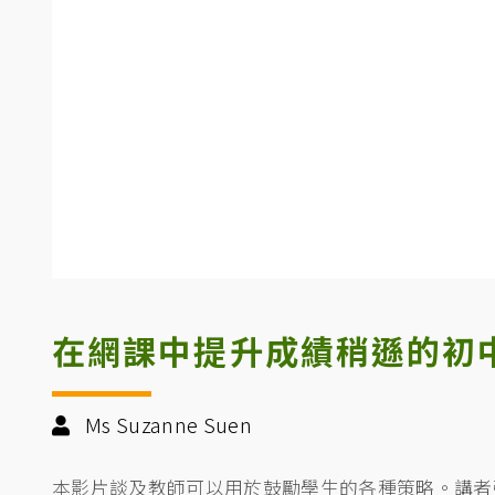
在網課中提升成績稍遜的初
Ms Suzanne Suen
本影片談及教師可以用於鼓勵學生的各種策略。講者