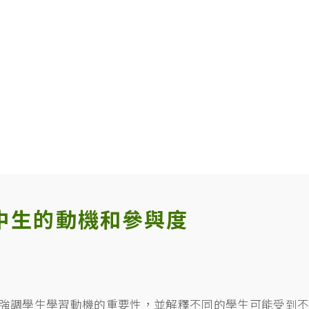
中生的動機和參與度
強調學生學習動機的重要性，並解釋不同的學生可能受到