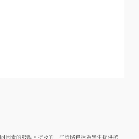
不同因素的鼓勵。提及的一些策略包括為學生提供選