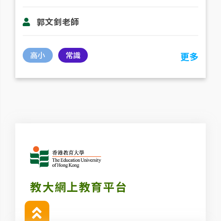
郭文釗老師
高小
常識
更多
教大網上教育平台