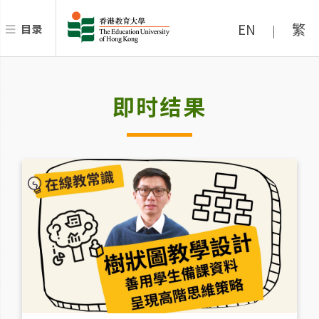
EN
繁
目录
|
即时结果