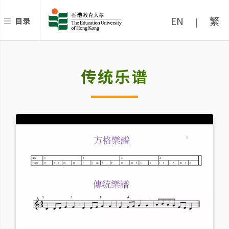
EN
繁
目录
|
传统乐谱