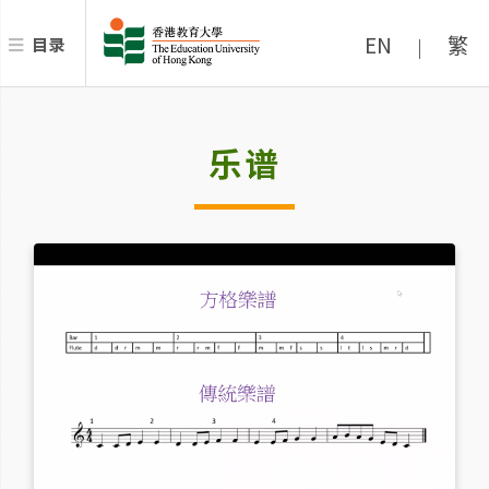
EN
繁
目录
|
乐谱