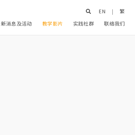
EN
|
繁
最新消息及活动
教学影片
实践社群
联络我们