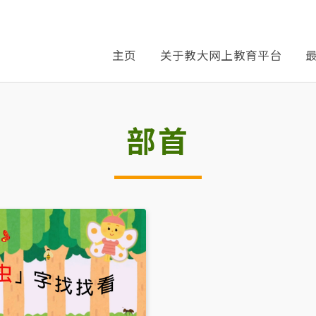
主页
关于教大网上教育平台
部首