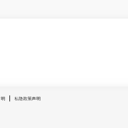
声明
私隐政策声明