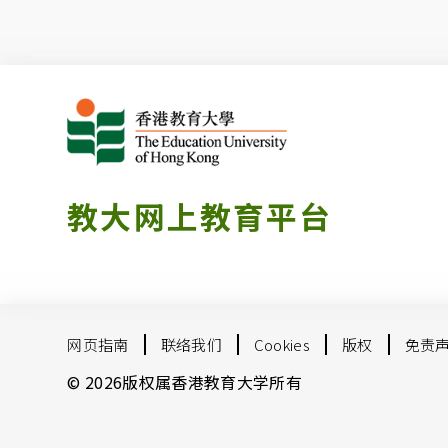
教大网上教育平台
网页指南
联络我们
Cookies
版权
免责
© 2026版权属香港教育大学所有