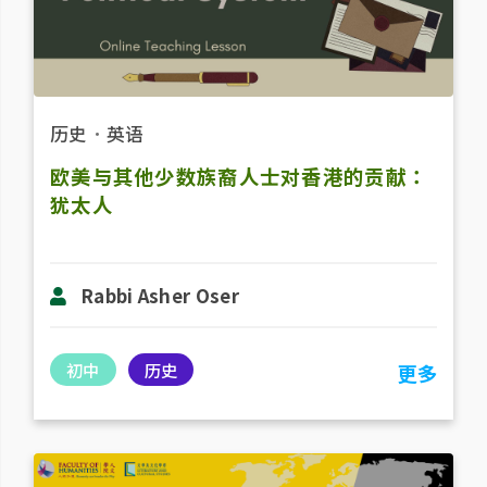
历史
．
英语
欧美与其他少数族裔人士对香港的贡献：
犹太人
Rabbi Asher Oser
初中
历史
更多