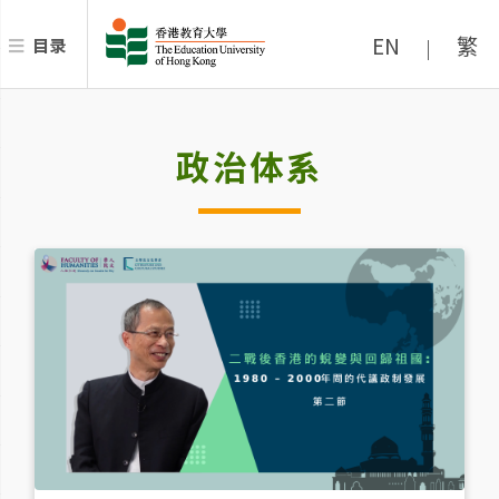
EN
繁
目录
|
政治体系