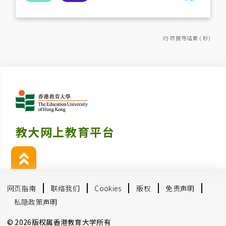
约 项搜寻结果 ( 秒)
教大网上教育平台
网页指南
联络我们
Cookies
版权
免责声明
私隐政策声明
© 2026版权属香港教育大学所有