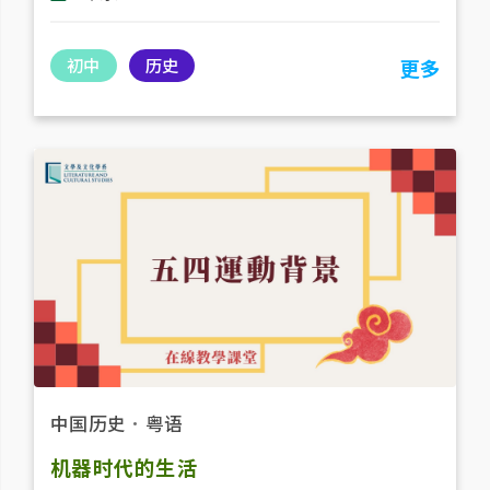
初中
历史
更多
中国历史
．
粤语
机器时代的生活