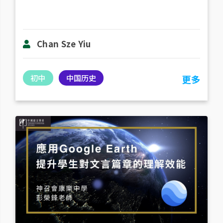
Chan Sze Yiu
初中
中国历史
更多