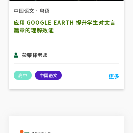
中国语文
．
粤语
应用 GOOGLE EARTH 提升学生对文言
篇章的理解效能
彭荣锋老师
高中
中国语文
更多