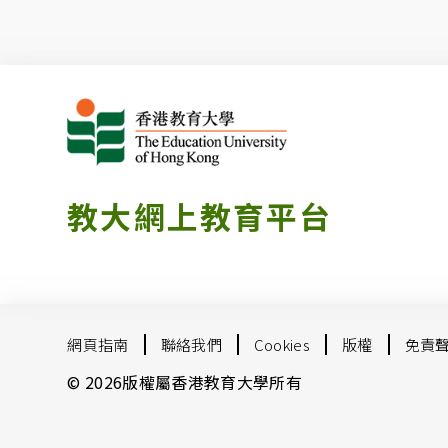
教大網上教育平台
網頁指南
聯絡我們
Cookies
版權
免責
© 2026版權屬香港教育大學所有