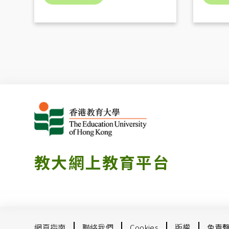
教大網上教育平台
網頁指南
聯絡我們
Cookies
版權
免責