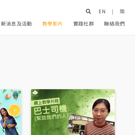
EN
|
简
最新消息及活動
教學影片
實踐社群
聯絡我們