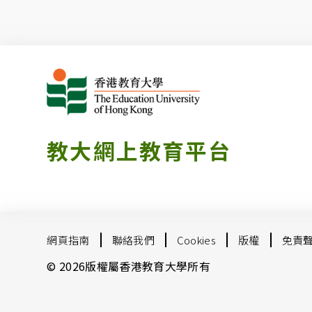
教大網上教育平台
網頁指南
聯絡我們
Cookies
版權
免責
© 2026版權屬香港教育大學所有