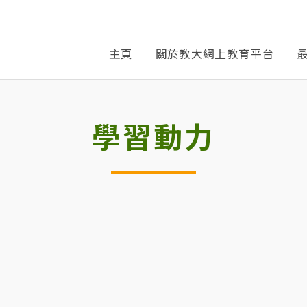
主頁
關於教大網上教育平台
學習動力