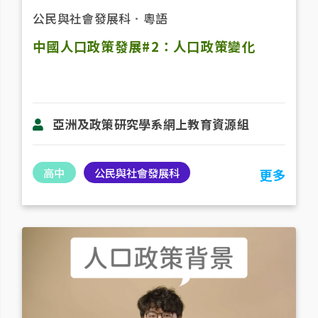
公民與社會發展科
．
粵語
中國人口政策發展#2：人口政策變化
亞洲及政策研究學系網上教育資源組
高中
公民與社會發展科
更多