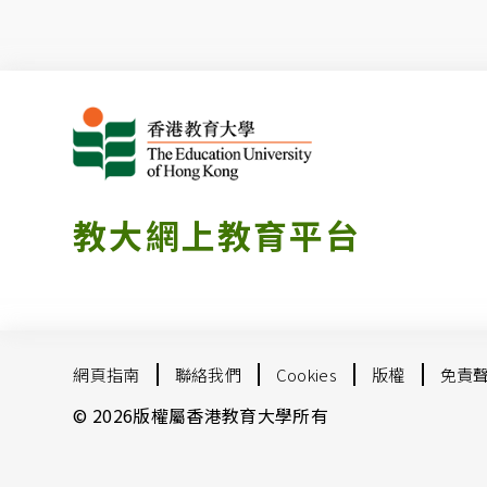
教大網上教育平台
網頁指南
聯絡我們
Cookies
版權
免責
© 2026版權屬香港教育大學所有