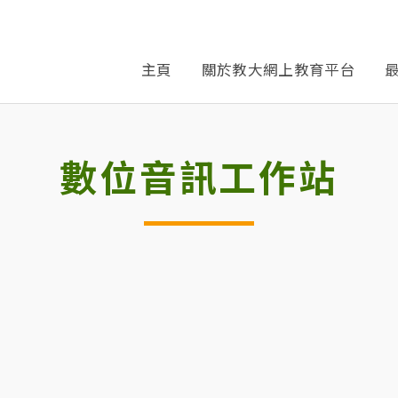
主頁
關於教大網上教育平台
數位音訊工作站