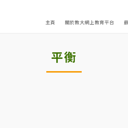
主頁
關於教大網上教育平台
平衡