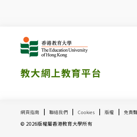
教大網上教育平台
網頁指南
聯絡我們
Cookies
版權
免責
© 2026版權屬香港教育大學所有