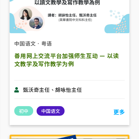
中国语文
．
粤语
善用网上交流平台加强师生互动 — 以读
文教学及写作教学为例
甄沃奇主任、胡咏怡主任
初中
中国语文
更多