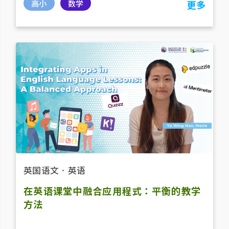
高小
数学
更多
英国语文
．
英语
在英语课堂中融合应用程式：平衡的教学
方法