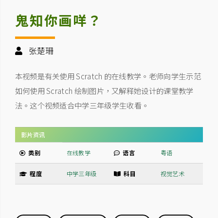
鬼知你画咩？
张楚珊
本视频是有关使用 Scratch 的在线教学。老师向学生示范
如何使用 Scratch 绘制图片，又解释她设计的课堂教学
法。这个视频适合中学三年级学生收看。
影片资讯
类别
在线教学
语言
粤语
程度
中学三年级
科目
视觉艺术