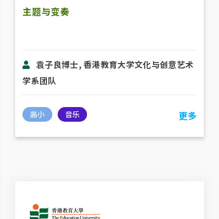
主题与变奏
袁子良博士, 香港教育大学文化与创意艺术
学系团队
高小
音乐
更多