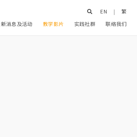
EN
|
繁
最新消息及活动
教学影片
实践社群
联络我们