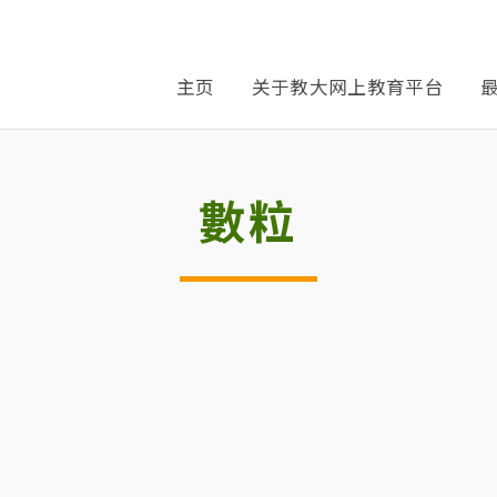
主页
关于教大网上教育平台
數粒