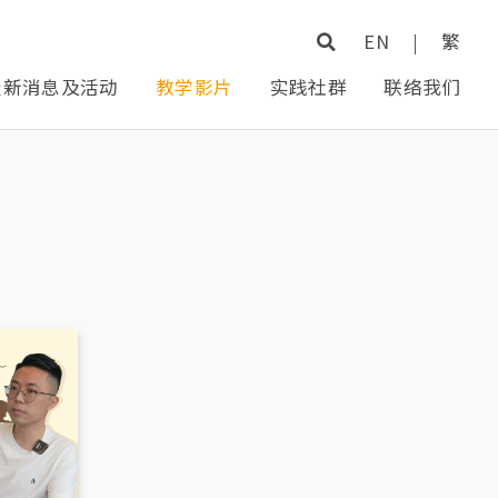
EN
|
繁
最新消息及活动
教学影片
实践社群
联络我们