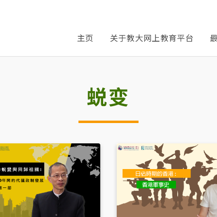
主页
关于教大网上教育平台
蜕变