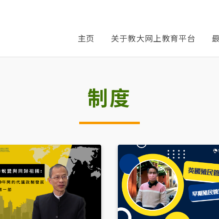
主页
关于教大网上教育平台
制度