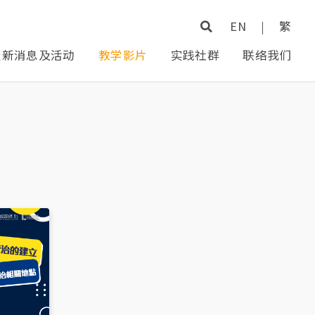
EN
|
繁
最新消息及活动
教学影片
实践社群
联络我们