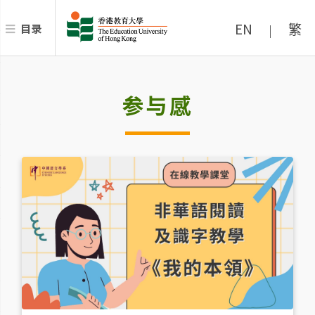
EN
繁
目录
|
参与感