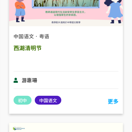
中国语文
．
粤语
西湖清明节
游惠珊
初中
中国语文
更多