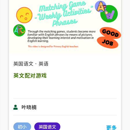
英国语文
．
英语
英文配对游戏
叶晓楠
初小
英国语文
更多