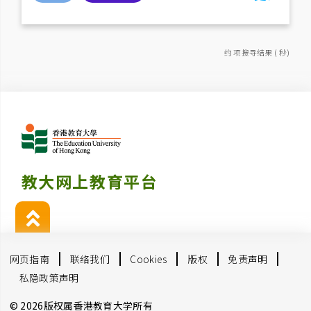
约 项搜寻结果 ( 秒)
教大网上教育平台
网页指南
联络我们
Cookies
版权
免责声明
私隐政策声明
© 2026版权属香港教育大学所有