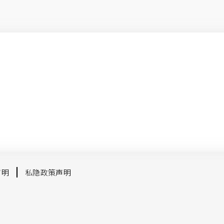
声明
私隐政策声明