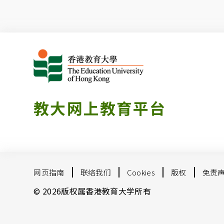
教大网上教育平台
网页指南
联络我们
Cookies
版权
免责
© 2026版权属香港教育大学所有