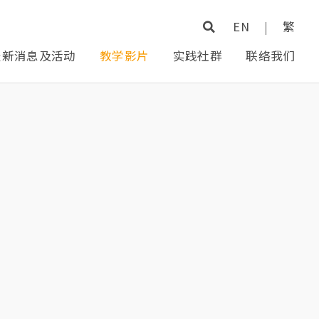
EN
|
繁
最新消息及活动
教学影片
实践社群
联络我们