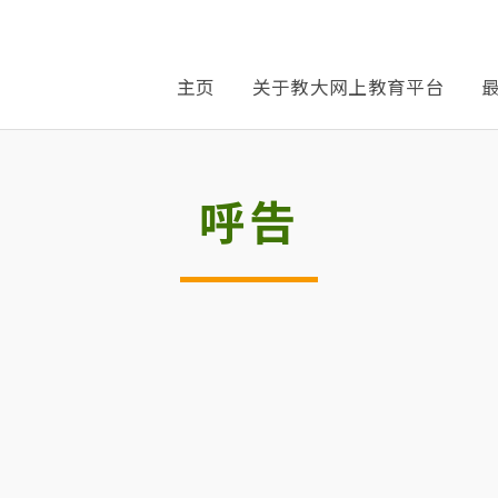
主页
关于教大网上教育平台
呼告