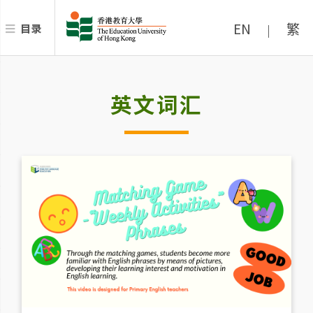
EN
繁
目录
|
英文词汇