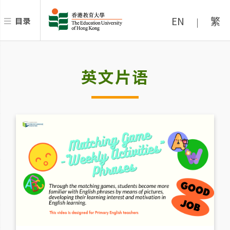
EN
繁
目录
|
英文片语