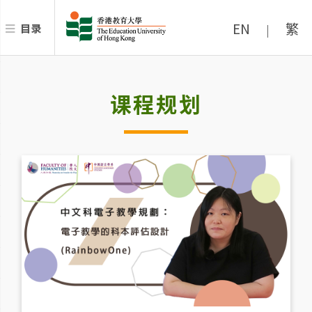
EN
繁
目录
|
课程规划