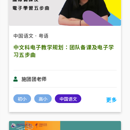
中国语文
．
粤语
中文科电子教学规划：团队备课及电子学
习五步曲
施团团老师
初小
高小
中国语文
更多