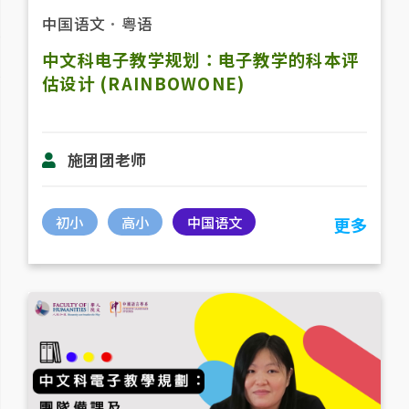
中国语文
．
粤语
中文科电子教学规划：电子教学的科本评
估设计 (RAINBOWONE)
施团团老师
初小
高小
中国语文
更多