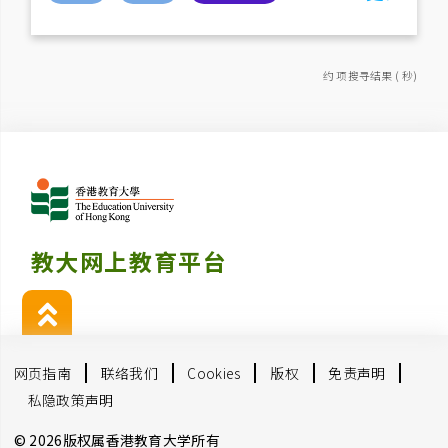
约 项搜寻结果 ( 秒)
教大网上教育平台
网页指南
联络我们
Cookies
版权
免责声明
私隐政策声明
© 2026版权属香港教育大学所有